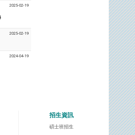
2025-02-19
築
2025-02-19
2024-04-19
招生資訊
碩士班招生