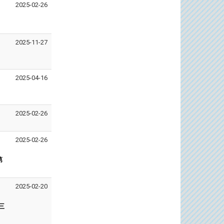
2025-02-26
2025-11-27
2025-04-16
2025-02-26
2025-02-26
第
2025-02-20
三