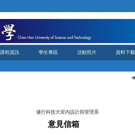
課程資訊
學生專區
活動照片
資料下載
健行科技大室內設計與管理系
意見信箱