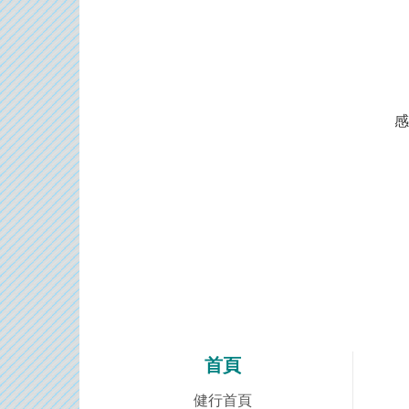
感
首頁
健行首頁