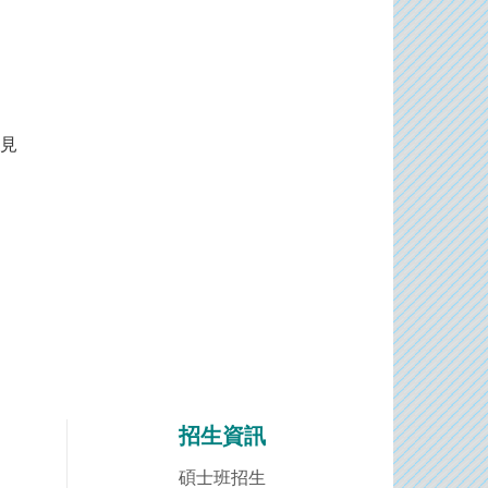
見
招生資訊
碩士班招生