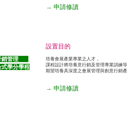
→ 申請修讀
設置目的
意行銷管理
培養會展產業專業之人才，
課程設計將培養意行銷及管理專業訓練
合式學分學程
期望培養具深度之會展管理與創意行銷
→ 申請修讀