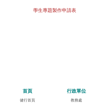
學生專題製作申請表
首頁
行政單位
健行首頁
教務處