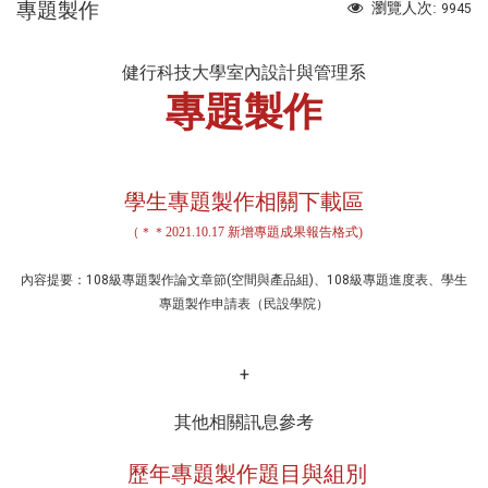
專題製作
瀏覽人次:
9945
健行科技大學室內設計與管理系
專題製作
​ 學生專題製作相關下載區
（＊＊
2021.10.17 新增專題成果報告格式)
內容提要：108級專題製作論文章節(空間與產品組)、108級專題進度表、學生
專題製作申請表（民設學院）
+
其他相關訊息參考
歷年專題製作題目與組別