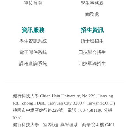
單位首頁
學生事務處
總務處
資訊服務
招生資訊
學生資訊系統
碩士班招生
電子郵件系統
四技聯合招生
課程查詢系統
四技單獨招生
健行科技大學 Chien Hsin University, No.229, Jianxing
Rd., Zhongli Dist., Taoyuan City 32097, Taiwan(R.O.C.)
桃園市中壢區健行路229號 電話：03-4581196 分機
5751
健行科技大學 室內設計與管理系 商學院 4 樓 C401