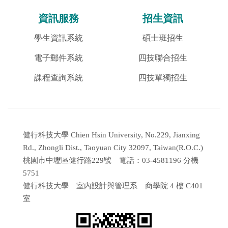
資訊服務
招生資訊
學生資訊系統
碩士班招生
電子郵件系統
四技聯合招生
課程查詢系統
四技單獨招生
健行科技大學 Chien Hsin University, No.229, Jianxing
Rd., Zhongli Dist., Taoyuan City 32097, Taiwan(R.O.C.)
桃園市中壢區健行路229號 電話：03-4581196 分機
5751
健行科技大學 室內設計與管理系 商學院 4 樓 C401
室