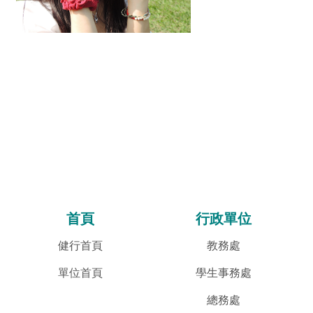
首頁
行政單位
健行首頁
教務處
單位首頁
學生事務處
總務處