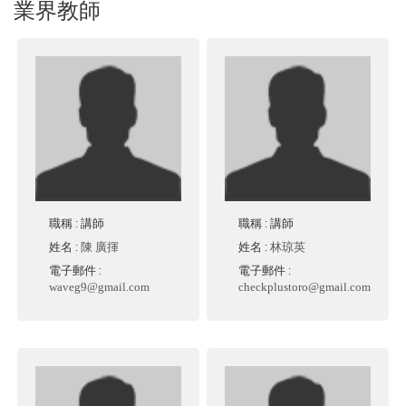
業界教師
職稱
: 講師
職稱
: 講師
姓名
:
陳 廣揮
姓名
:
林琼英
電子郵件
:
電子郵件
:
waveg9@gmail.com
checkplustoro@gmail.com