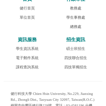
健行首頁
教務處
單位首頁
學生事務處
總務處
資訊服務
招生資訊
學生資訊系統
碩士班招生
電子郵件系統
四技聯合招生
課程查詢系統
四技單獨招生
健行科技大學 Chien Hsin University, No.229, Jianxing
Rd., Zhongli Dist., Taoyuan City 32097, Taiwan(R.O.C.)
桃園市中壢區健行路229號 電話：03-4581196 分機