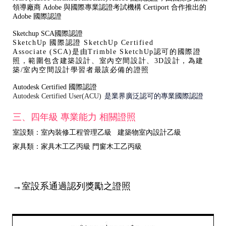
領導廠商 Adobe 與國際專業認證考試機構 Certiport 合作推出的
Adobe 國際認證
Sketchup SCA國際認證
SketchUp 國際認證 SketchUp Certified
Associate (SCA)是由Trimble SketchUp認可的國際證
照，範圍包含建築設計、室內空間設計、3D設計，為建
築/室內空間設計學習者最該必備的證照
Autodesk Certified 國際認證
Autodesk Certified User(ACU)
是業界廣泛認可的專業國際認證
三、四年級 專業能力 相關證照
室設類：室內裝修工程管理乙級 建築物室內設計乙級
家具類：家具木工乙丙級 門窗木工乙丙級
→室設系通過認列獎勵之證照