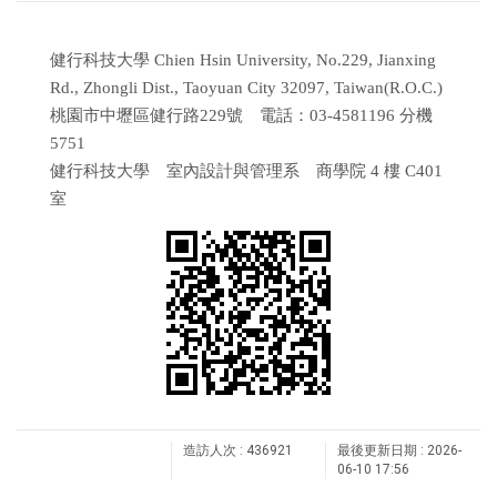
健行科技大學 Chien Hsin University, No.229, Jianxing
Rd., Zhongli Dist., Taoyuan City 32097, Taiwan(R.O.C.)
桃園市中壢區健行路229號 電話：03-4581196 分機
5751
健行科技大學 室內設計與管理系 商學院 4 樓 C401
室
造訪人次 : 436921
最後更新日期 :
2026-
06-10 17:56