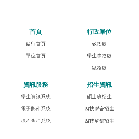
首頁
行政單位
健行首頁
教務處
單位首頁
學生事務處
總務處
資訊服務
招生資訊
學生資訊系統
碩士班招生
電子郵件系統
四技聯合招生
課程查詢系統
四技單獨招生