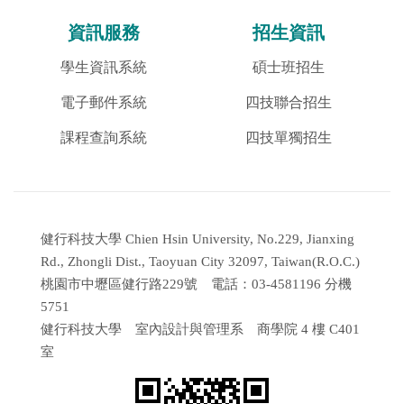
資訊服務
招生資訊
學生資訊系統
碩士班招生
電子郵件系統
四技聯合招生
課程查詢系統
四技單獨招生
健行科技大學 Chien Hsin University, No.229, Jianxing
Rd., Zhongli Dist., Taoyuan City 32097, Taiwan(R.O.C.)
桃園市中壢區健行路229號 電話：03-4581196 分機
5751
健行科技大學 室內設計與管理系 商學院 4 樓 C401
室