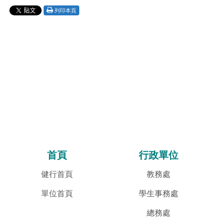
列印本頁
首頁
行政單位
健行首頁
教務處
單位首頁
學生事務處
總務處