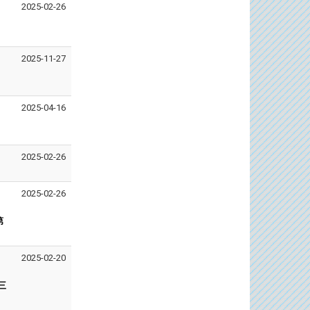
2025-02-26
2025-11-27
2025-04-16
2025-02-26
2025-02-26
第
2025-02-20
三