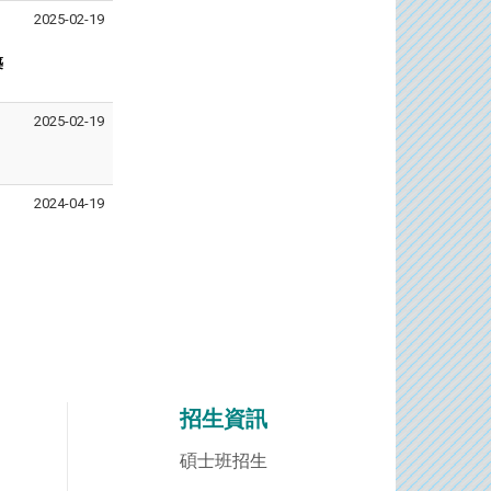
2025-02-19
築
2025-02-19
2024-04-19
招生資訊
碩士班招生