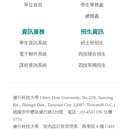
單位首頁
學生事務處
總務處
資訊服務
招生資訊
學生資訊系統
碩士班招生
電子郵件系統
四技聯合招生
課程查詢系統
四技單獨招生
健行科技大學 Chien Hsin University, No.229, Jianxing
Rd., Zhongli Dist., Taoyuan City 32097, Taiwan(R.O.C.)
桃園市中壢區健行路229號 電話：03-4581196 分機
5751
健行科技大學 室內設計與管理系 商學院 4 樓 C401