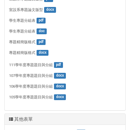
室設系專題論文版型
docx
學生專題分組表
pdf
學生專題分組表
doc
專題精簡版格式
pdf
專題精簡版格式
docx
111學年度專題題目與分組
pdf
107學年度專題題目與分組
docx
106學年度專題題目與分組
docx
105學年度專題題目與分組
docx
其他表單