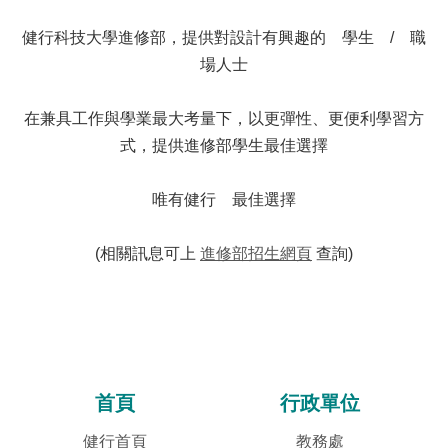
健行科技大學進修部，提供對設計有興趣的 學生 / 職
場人士
在兼具工作與學業最大考量下，以更彈性、更便利學習方
式，提供進修部學生最佳選擇
唯有健行 最佳選擇
(相關訊息可上
進修部招生網頁
查詢)
首頁
行政單位
健行首頁
教務處