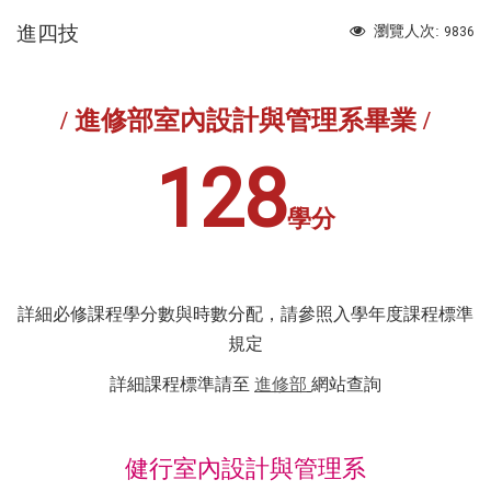
進四技
瀏覽人次:
9836
/ 進修部室內設計與管理系畢業 /
128
學分
詳細必修課程學分數與時數分配，請參照入學年度課程標準
規定
詳細課程標準請至
進修部
網站查詢
健行室內設計與管理系