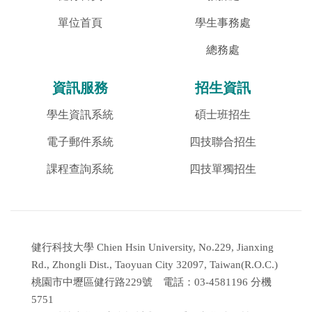
單位首頁
學生事務處
總務處
資訊服務
招生資訊
學生資訊系統
碩士班招生
電子郵件系統
四技聯合招生
課程查詢系統
四技單獨招生
健行科技大學 Chien Hsin University, No.229, Jianxing
Rd., Zhongli Dist., Taoyuan City 32097, Taiwan(R.O.C.)
桃園市中壢區健行路229號 電話：03-4581196 分機
5751