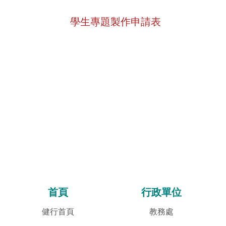
學生專題製作申請表
首頁
行政單位
健行首頁
教務處