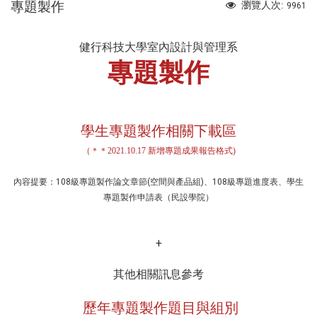
專題製作
瀏覽人次:
9961
健行科技大學室內設計與管理系
專題製作
​ 學生專題製作相關下載區
（＊＊
2021.10.17 新增專題成果報告格式)
內容提要：108級專題製作論文章節(空間與產品組)、108級專題進度表、學生
專題製作申請表（民設學院）
+
其他相關訊息參考
歷年專題製作題目與組別