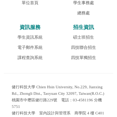
單位首頁
學生事務處
總務處
資訊服務
招生資訊
學生資訊系統
碩士班招生
電子郵件系統
四技聯合招生
課程查詢系統
四技單獨招生
健行科技大學 Chien Hsin University, No.229, Jianxing
Rd., Zhongli Dist., Taoyuan City 32097, Taiwan(R.O.C.)
桃園市中壢區健行路229號 電話：03-4581196 分機
5751
健行科技大學 室內設計與管理系 商學院 4 樓 C401