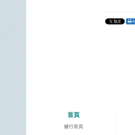
首頁
健行首頁