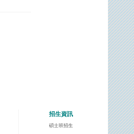
招生資訊
碩士班招生