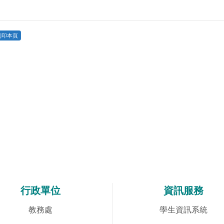
列印本頁
行政單位
資訊服務
教務處
學生資訊系統