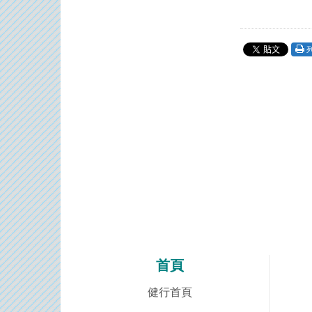
首頁
健行首頁