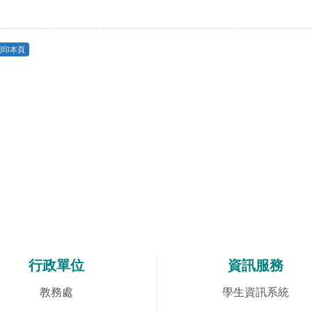
列印本頁
行政單位
資訊服務
教務處
學生資訊系統