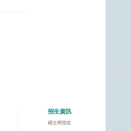
招生資訊
碩士班招生