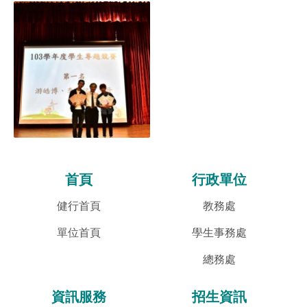
首頁
行政單位
健行首頁
教務處
單位首頁
學生事務處
總務處
資訊服務
招生資訊