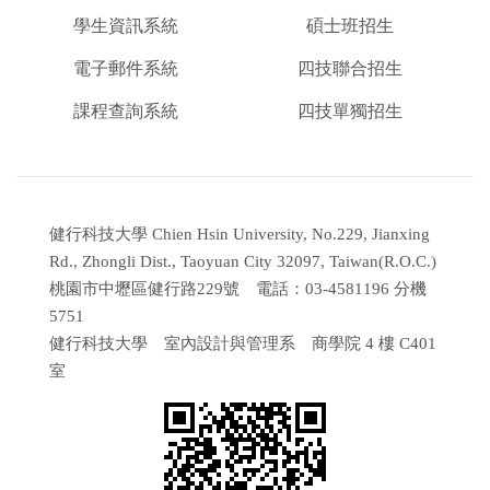
學生資訊系統
碩士班招生
電子郵件系統
四技聯合招生
課程查詢系統
四技單獨招生
健行科技大學 Chien Hsin University, No.229, Jianxing
Rd., Zhongli Dist., Taoyuan City 32097, Taiwan(R.O.C.)
桃園市中壢區健行路229號 電話：03-4581196 分機
5751
健行科技大學 室內設計與管理系 商學院 4 樓 C401
室