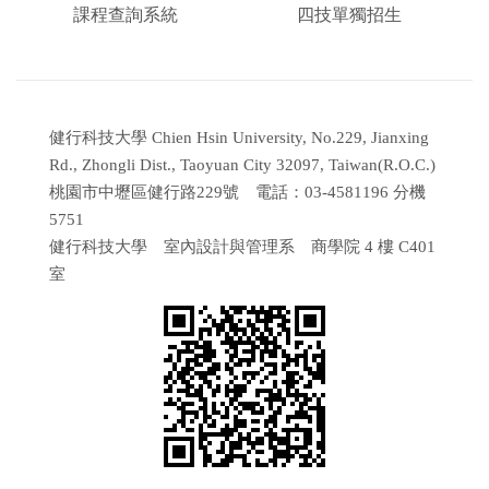
課程查詢系統
四技單獨招生
健行科技大學 Chien Hsin University, No.229, Jianxing
Rd., Zhongli Dist., Taoyuan City 32097, Taiwan(R.O.C.)
桃園市中壢區健行路229號 電話：03-4581196 分機
5751
健行科技大學 室內設計與管理系 商學院 4 樓 C401
室