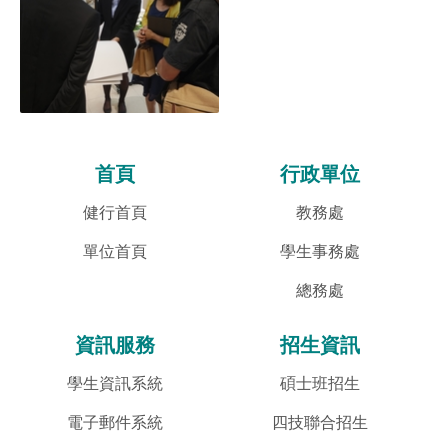
首頁
行政單位
健行首頁
教務處
單位首頁
學生事務處
總務處
資訊服務
招生資訊
學生資訊系統
碩士班招生
電子郵件系統
四技聯合招生